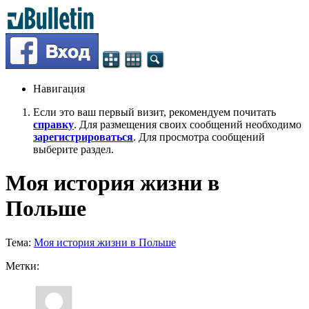
Навигация
Если это ваш первый визит, рекомендуем почитать
справку
. Для размещения своих сообщений необходимо
зарегистрироваться
. Для просмотра сообщений
выберите раздел.
Моя история жизни в
Польше
Тема:
Моя история жизни в Польше
Метки: