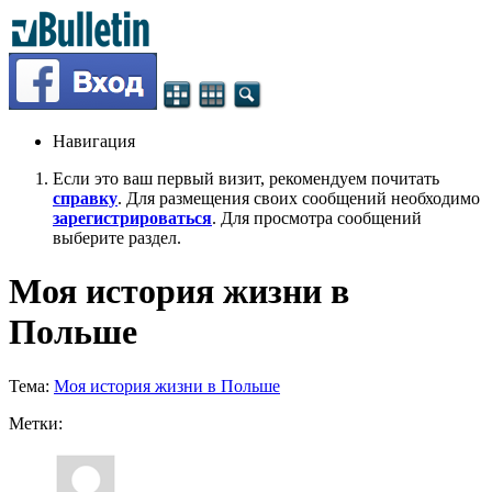
Навигация
Если это ваш первый визит, рекомендуем почитать
справку
. Для размещения своих сообщений необходимо
зарегистрироваться
. Для просмотра сообщений
выберите раздел.
Моя история жизни в
Польше
Тема:
Моя история жизни в Польше
Метки: