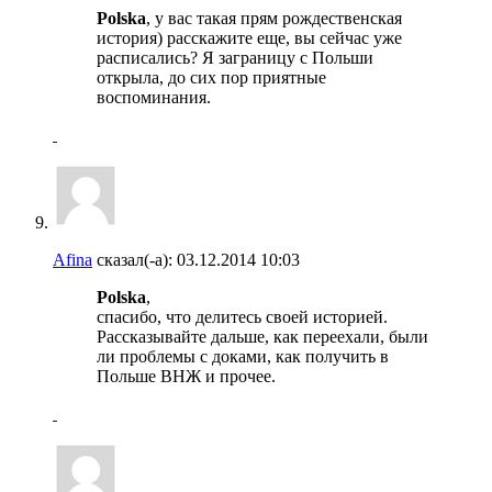
Polska
, у вас такая прям рождественская
история) расскажите еще, вы сейчас уже
расписались? Я заграницу с Польши
открыла, до сих пор приятные
воспоминания.
Afina
сказал(-а):
03.12.2014
10:03
Polska
,
спасибо, что делитесь своей историей.
Рассказывайте дальше, как переехали, были
ли проблемы с доками, как получить в
Польше ВНЖ и прочее.