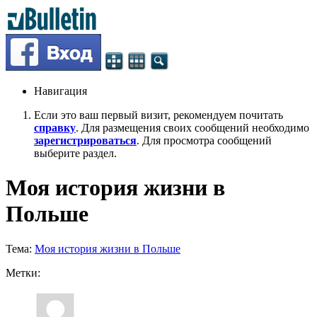
Навигация
Если это ваш первый визит, рекомендуем почитать
справку
. Для размещения своих сообщений необходимо
зарегистрироваться
. Для просмотра сообщений
выберите раздел.
Моя история жизни в
Польше
Тема:
Моя история жизни в Польше
Метки: