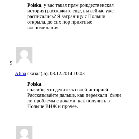
Polska
, у вас такая прям рождественская
история) расскажите еще, вы сейчас уже
расписались? Я заграницу с Польши
открыла, до сих пор приятные
воспоминания.
Afina
сказал(-а):
03.12.2014
10:03
Polska
,
спасибо, что делитесь своей историей.
Рассказывайте дальше, как переехали, были
ли проблемы с доками, как получить в
Польше ВНЖ и прочее.