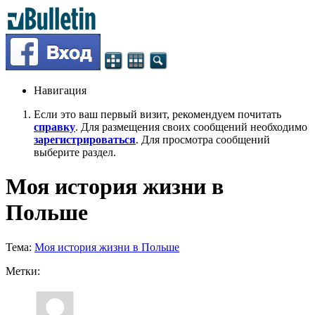
Навигация
Если это ваш первый визит, рекомендуем почитать
справку
. Для размещения своих сообщений необходимо
зарегистрироваться
. Для просмотра сообщений
выберите раздел.
Моя история жизни в
Польше
Тема:
Моя история жизни в Польше
Метки: