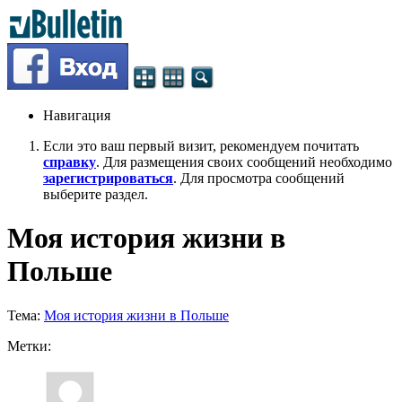
Навигация
Если это ваш первый визит, рекомендуем почитать
справку
. Для размещения своих сообщений необходимо
зарегистрироваться
. Для просмотра сообщений
выберите раздел.
Моя история жизни в
Польше
Тема:
Моя история жизни в Польше
Метки: