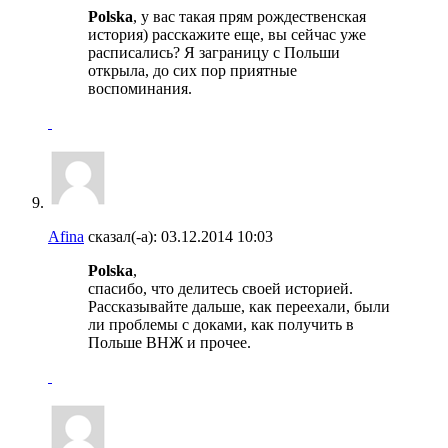
Polska
, у вас такая прям рождественская
история) расскажите еще, вы сейчас уже
расписались? Я заграницу с Польши
открыла, до сих пор приятные
воспоминания.
Afina
сказал(-а):
03.12.2014
10:03
Polska
,
спасибо, что делитесь своей историей.
Рассказывайте дальше, как переехали, были
ли проблемы с доками, как получить в
Польше ВНЖ и прочее.