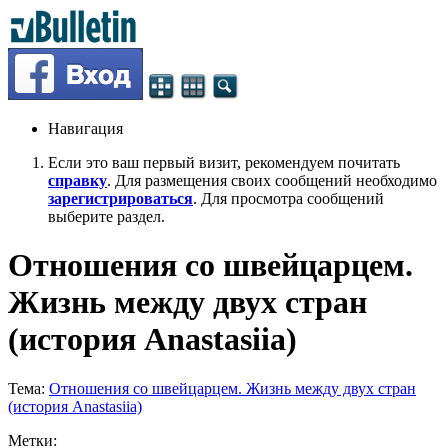
Навигация
Если это ваш первый визит, рекомендуем почитать
справку
. Для размещения своих сообщений необходимо
зарегистрироваться
. Для просмотра сообщений
выберите раздел.
Отношения со швейцарцем.
Жизнь между двух стран
(история Anastasiia)
Тема:
Отношения со швейцарцем. Жизнь между двух стран
(история Anastasiia)
Метки: