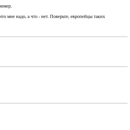
ример.
что мне надо, а что - нет. Поверьте, европейцы таких