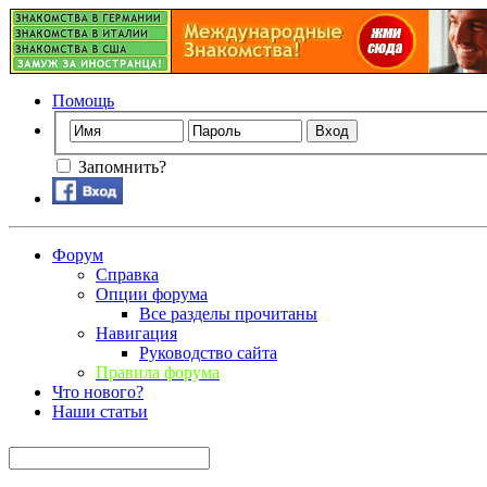
Помощь
Запомнить?
Форум
Справка
Опции форума
Все разделы прочитаны
Навигация
Руководство сайта
Правила форума
Что нового?
Наши статьи