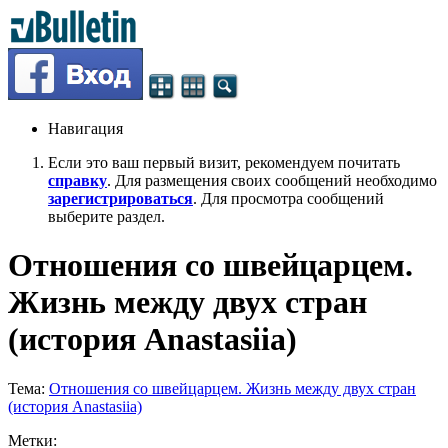
Навигация
Если это ваш первый визит, рекомендуем почитать
справку
. Для размещения своих сообщений необходимо
зарегистрироваться
. Для просмотра сообщений
выберите раздел.
Отношения со швейцарцем.
Жизнь между двух стран
(история Anastasiia)
Тема:
Отношения со швейцарцем. Жизнь между двух стран
(история Anastasiia)
Метки: