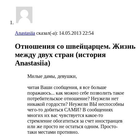
Anastasiia
сказал(-а):
14.05.2013
22:54
Отношения со швейцарцем. Жизнь
между двух стран (история
Anastasiia)
Милые дамы, девушки,
читая Ваши сообщения, я все больше
поражаюсь... как можно себе позволить такое
потребительское отношение? Неужели нет
никакой гордости? Неужели ВЫ неспособны
чего-то добиться САМИ? В сообщениях
многих их вас чувствуется какое-то
стремление обогатиться за счет иностранцев
или же просто не остаться одним. Просто-
таки местами противно.