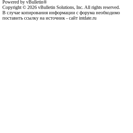
Powered by vBulletin®
Copyright © 2026 vBulletin Solutions, Inc. All rights reserved.
В случае копирования информации с форума необходимо
поставить ссылку на источник - сайт intdate.ru