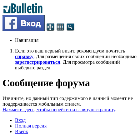
Навигация
Если это ваш первый визит, рекомендуем почитать
справку
. Для размещения своих сообщений необходимо
зарегистрироваться
. Для просмотра сообщений
выберите раздел.
Сообщение форума
Извините, но данный тип содержимого в данный момент не
поддерживается мобильным стилем.
Нажмите здесь, чтобы перейти на главную страницу
.
Вход
Полная версия
Вверх