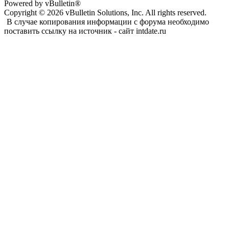
Powered by vBulletin®
Copyright © 2026 vBulletin Solutions, Inc. All rights reserved.
В случае копирования информации с форума необходимо
поставить ссылку на источник - сайт intdate.ru