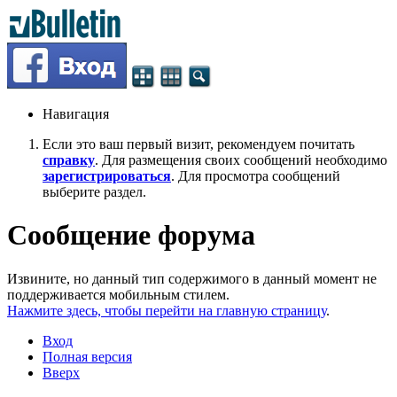
Навигация
Если это ваш первый визит, рекомендуем почитать
справку
. Для размещения своих сообщений необходимо
зарегистрироваться
. Для просмотра сообщений
выберите раздел.
Сообщение форума
Извините, но данный тип содержимого в данный момент не
поддерживается мобильным стилем.
Нажмите здесь, чтобы перейти на главную страницу
.
Вход
Полная версия
Вверх