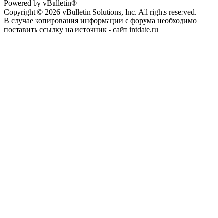
Powered by vBulletin®
Copyright © 2026 vBulletin Solutions, Inc. All rights reserved.
В случае копирования информации с форума необходимо
поставить ссылку на источник - сайт intdate.ru