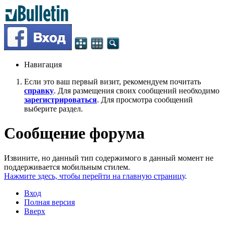
Навигация
Если это ваш первый визит, рекомендуем почитать
справку
. Для размещения своих сообщений необходимо
зарегистрироваться
. Для просмотра сообщений
выберите раздел.
Сообщение форума
Извините, но данный тип содержимого в данный момент не
поддерживается мобильным стилем.
Нажмите здесь, чтобы перейти на главную страницу
.
Вход
Полная версия
Вверх