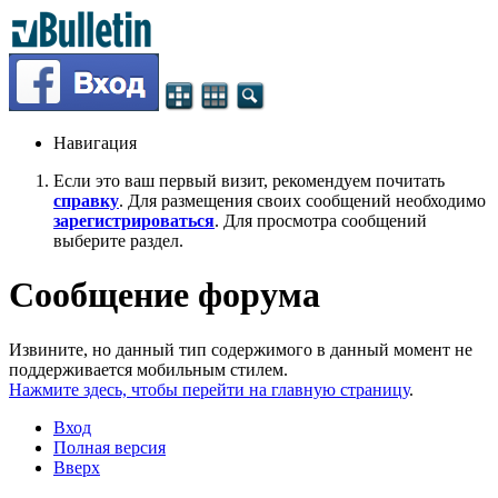
Навигация
Если это ваш первый визит, рекомендуем почитать
справку
. Для размещения своих сообщений необходимо
зарегистрироваться
. Для просмотра сообщений
выберите раздел.
Сообщение форума
Извините, но данный тип содержимого в данный момент не
поддерживается мобильным стилем.
Нажмите здесь, чтобы перейти на главную страницу
.
Вход
Полная версия
Вверх