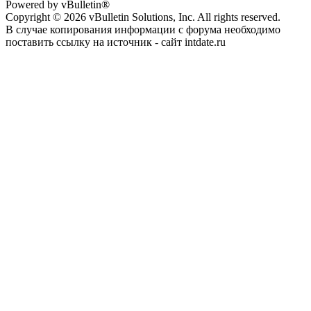
Powered by vBulletin®
Copyright © 2026 vBulletin Solutions, Inc. All rights reserved.
В случае копирования информации с форума необходимо
поставить ссылку на источник - сайт intdate.ru