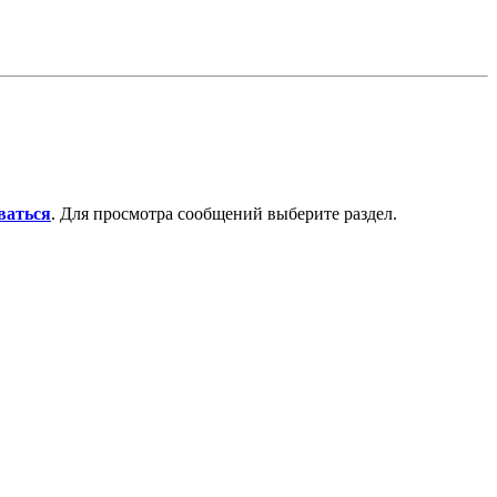
ваться
. Для просмотра сообщений выберите раздел.