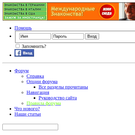
Помощь
Запомнить?
Форум
Справка
Опции форума
Все разделы прочитаны
Навигация
Руководство сайта
Правила форума
Что нового?
Наши статьи