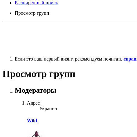
Расширенный поиск
Просмотр групп
Если это ваш первый визит, рекомендуем почитать
справ
Просмотр групп
Модераторы
Адрес
Украина
Wild