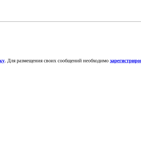
ку
. Для размещения своих сообщений необходимо
зарегистриро