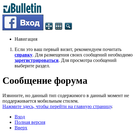
Навигация
Если это ваш первый визит, рекомендуем почитать
справку
. Для размещения своих сообщений необходимо
зарегистрироваться
. Для просмотра сообщений
выберите раздел.
Сообщение форума
Извините, но данный тип содержимого в данный момент не
поддерживается мобильным стилем.
Нажмите здесь, чтобы перейти на главную страницу
.
Вход
Полная версия
Вверх