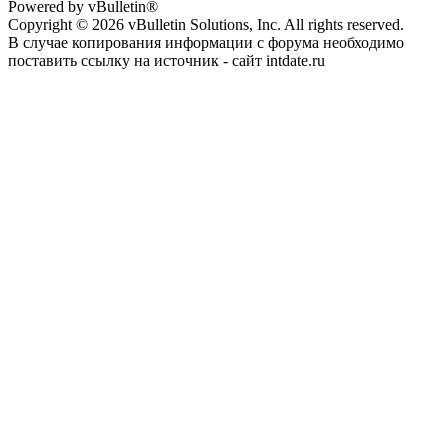
Powered by vBulletin®
Copyright © 2026 vBulletin Solutions, Inc. All rights reserved.
В случае копирования информации с форума необходимо
поставить ссылку на источник - сайт intdate.ru