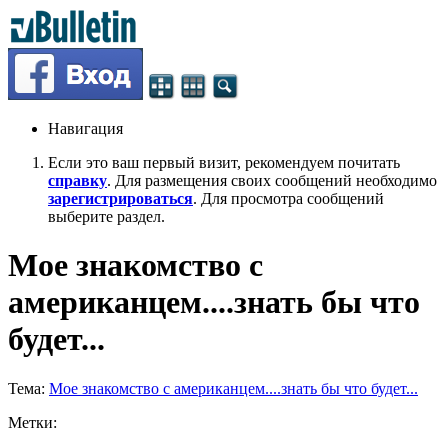
Навигация
Если это ваш первый визит, рекомендуем почитать
справку
. Для размещения своих сообщений необходимо
зарегистрироваться
. Для просмотра сообщений
выберите раздел.
Мое знакомство с
американцем....знать бы что
будет...
Тема:
Мое знакомство с американцем....знать бы что будет...
Метки: