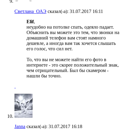
Светлана_ОАЭ
сказал(-а):
31.07.2017
16:11
Elif
,
неудобно на потолке спать, одеяло падает.
Объяснить вы можете это тем, что звонки на
домашний телефон вам стоят намного
дешевле, а иногда вам так хочется слышать
его голос, что сил нет.
То, что вы не можете найти его фото в
интернете - это скорее положительный знак,
чем отрицательный. Был бы скамером -
нашли бы точно.
Janna
сказал(-а):
31.07.2017
16:18