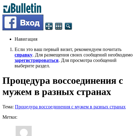
Навигация
Если это ваш первый визит, рекомендуем почитать
справку
. Для размещения своих сообщений необходимо
зарегистрироваться
. Для просмотра сообщений
выберите раздел.
Процедура воссоединения с
мужем в разных странах
Тема:
Процедура воссоединения с мужем в разных странах
Метки: