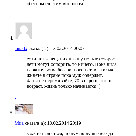
обеспокоен этим вопросом
lanadx
сказал(-а):
13.02.2014
20:07
если нет завещания в вашу пользу,которое
дети могут оспорить, то ничего. Пока вида
на жительства бессрочного нет, вы только
живете в стране пока муж содержит.
Фаня не переживайте, 70 в европе это не
возраст, жизнь только начинается:-)
Миа
сказал(-а):
13.02.2014
20:19
можно надеяться, но думаю лучше всегда