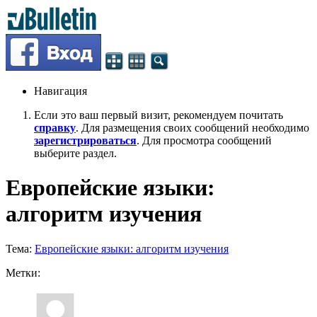
Навигация
Если это ваш первый визит, рекомендуем почитать
справку
. Для размещения своих сообщений необходимо
зарегистрироваться
. Для просмотра сообщений
выберите раздел.
Европейские языки:
алгоритм изучения
Тема:
Европейские языки: алгоритм изучения
Метки: