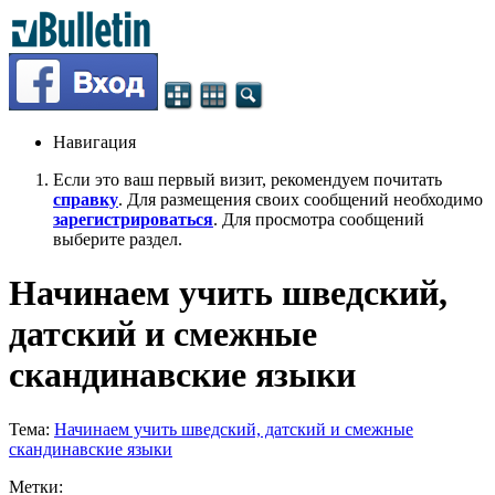
Навигация
Если это ваш первый визит, рекомендуем почитать
справку
. Для размещения своих сообщений необходимо
зарегистрироваться
. Для просмотра сообщений
выберите раздел.
Начинаем учить шведский,
датский и смежные
скандинавские языки
Тема:
Начинаем учить шведский, датский и смежные
скандинавские языки
Метки: