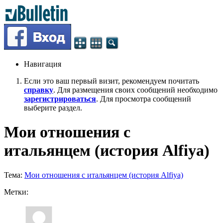
Навигация
Если это ваш первый визит, рекомендуем почитать
справку
. Для размещения своих сообщений необходимо
зарегистрироваться
. Для просмотра сообщений
выберите раздел.
Мои отношения с
итальянцем (история Alfiya)
Тема:
Мои отношения с итальянцем (история Alfiya)
Метки: