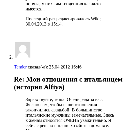
поняла, у них там тенденция какая-то
имеется...
Последний раз редактировалось Wild;
30.04.2013 в
15:14
.
Tender
сказал(-а):
25.04.2012
16:46
Re: Мои отношения с итальянцем
(история Alfiya)
Здравствуйте, тезка. Очень рада за вас.
Желаю вам, чтобы ваши отношения
закончились свадьбой. В большинстве
итальянские мужчины замечательные. Здесь
к женам относятся ОЧЕНЬ уважительно. Я
сейчас решаю в плане хозяйства дома все.