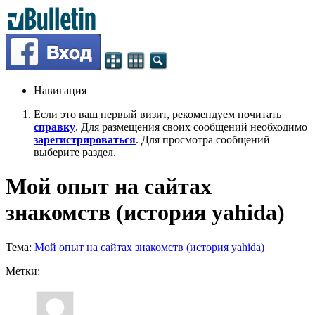
Навигация
Если это ваш первый визит, рекомендуем почитать
справку
. Для размещения своих сообщений необходимо
зарегистрироваться
. Для просмотра сообщений
выберите раздел.
Мой опыт на сайтах
знакомств (история yahida)
Тема:
Мой опыт на сайтах знакомств (история yahida)
Метки: