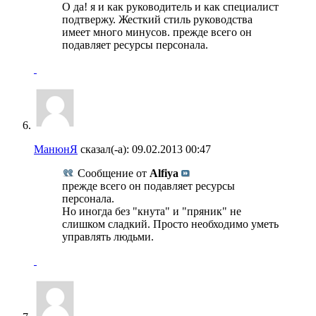
О да! я и как руководитель и как специалист
подтвержу. Жесткий стиль руководства
имеет много минусов. прежде всего он
подавляет ресурсы персонала.
МанюнЯ
сказал(-а):
09.02.2013
00:47
Сообщение от
Alfiya
прежде всего он подавляет ресурсы
персонала.
Но иногда без "кнута" и "пряник" не
слишком сладкий. Просто необходимо уметь
управлять людьми.