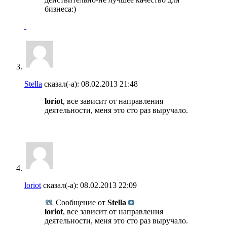
бизнеса:)
Stella
сказал(-а):
08.02.2013
21:48
loriot
, все зависит от направления
деятельности, меня это сто раз выручало.
loriot
сказал(-а):
08.02.2013
22:09
Сообщение от
Stella
loriot
, все зависит от направления
деятельности, меня это сто раз выручало.