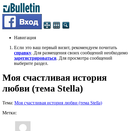
Навигация
Если это ваш первый визит, рекомендуем почитать
справку
. Для размещения своих сообщений необходимо
зарегистрироваться
. Для просмотра сообщений
выберите раздел.
Моя счастливая история
любви (тема Stella)
Тема:
Моя счастливая история любви (тема Stella)
Метки: