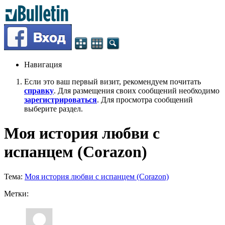
Навигация
Если это ваш первый визит, рекомендуем почитать
справку
. Для размещения своих сообщений необходимо
зарегистрироваться
. Для просмотра сообщений
выберите раздел.
Моя история любви с
испанцем (Corazon)
Тема:
Моя история любви с испанцем (Corazon)
Метки: