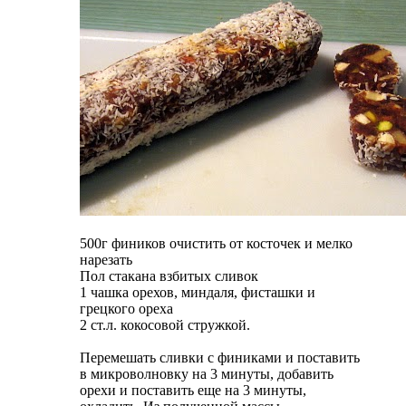
500г фиников очистить от косточек и мелко
нарезать
Пол стакана взбитых сливок
1 чашка орехов, миндаля, фисташки и
грецкого ореха
2 ст.л. кокосовой стружкой.
Перемешать сливки с финиками и поставить
в микроволновку на 3 минуты, добавить
орехи и поставить еще на 3 минуты,