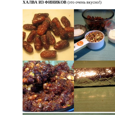
ХАЛВА ИЗ ФИНИКОВ
(это очень вкусно!)