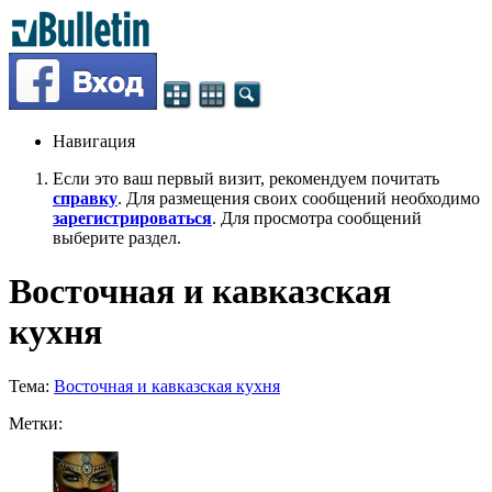
Навигация
Если это ваш первый визит, рекомендуем почитать
справку
. Для размещения своих сообщений необходимо
зарегистрироваться
. Для просмотра сообщений
выберите раздел.
Восточная и кавказская
кухня
Тема:
Восточная и кавказская кухня
Метки: