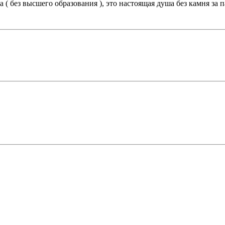
а ( без высшего образования ), это настоящая душа без камня за п