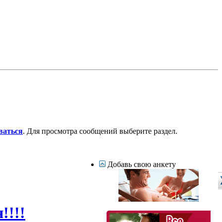
ваться
. Для просмотра сообщений выберите раздел.
Добавь свою анкету
!!!!