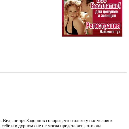
. Ведь не зря Задорнов говорит, что только у нас человек
а себе и в дурном сне не могла представить, что она