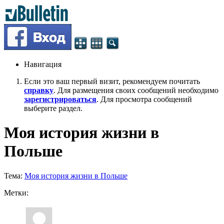
Навигация
Если это ваш первый визит, рекомендуем почитать
справку
. Для размещения своих сообщений необходимо
зарегистрироваться
. Для просмотра сообщений
выберите раздел.
Моя история жизни в
Польше
Тема:
Моя история жизни в Польше
Метки: