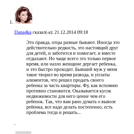
Dana4ka
сказал(-а):
21.12.2014
09:18
Это правда, отцы разные бывают. Иногда это
действительно редкость, это настоящий друг
для детей, и заботится и помогает, и вместе
отдыхают. Но чаще всего это только первое
время, или назло женщине дергает ребенка,
и это быстро проходит. Бывший муж у меня
такое творил во время развода, и уплаты
алиментов, что решил продать своего
ребенка за часть квартиры. Фу, как вспомню
противно становится. Оказывается кусок
недвижимости для него ценне чем его
ребенок. Так, что вам рано думать о вывозе
ребенка, все надо делать постепенно, есть
проблема тогда и решать...