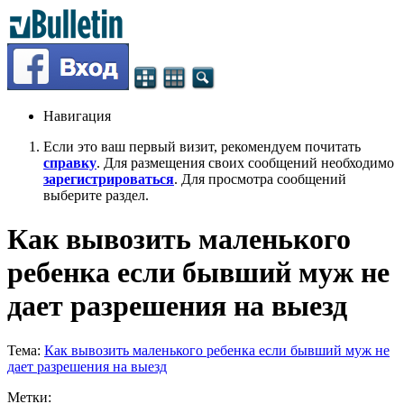
Навигация
Если это ваш первый визит, рекомендуем почитать
справку
. Для размещения своих сообщений необходимо
зарегистрироваться
. Для просмотра сообщений
выберите раздел.
Как вывозить маленького
ребенка если бывший муж не
дает разрешения на выезд
Тема:
Как вывозить маленького ребенка если бывший муж не
дает разрешения на выезд
Метки: