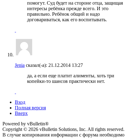
помогут. Суд будет на стороне отца, защищая
интересы ребёнка прежде всего. И это
правильно. Ребёнок общий и надо
договариваться, как его воспитывать.
Jenia
сказал(-а):
21.12.2014
13:27
да, а если еще платит алименты, хоть три
копейки-то шансов практически нет.
Вход
Полная версия
Вверх
Powered by vBulletin®
Copyright © 2026 vBulletin Solutions, Inc. All rights reserved.
В случае копирования информации с форума необходимо