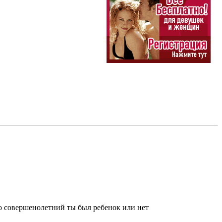
жно совершенолетний ты был ребенок или нет