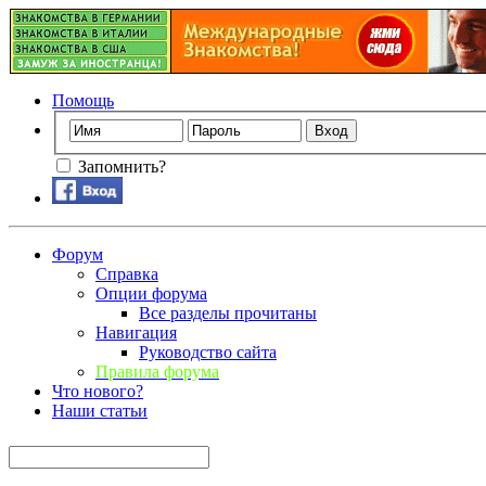
Помощь
Запомнить?
Форум
Справка
Опции форума
Все разделы прочитаны
Навигация
Руководство сайта
Правила форума
Что нового?
Наши статьи