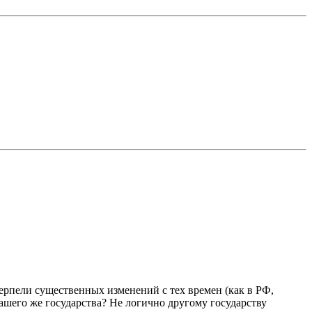
терпели существенных изменений с тех времен (как в РФ,
ашего же государства? Не логично другому государству