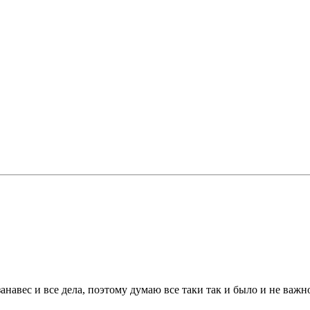
занавес и все дела, поэтому думаю все таки так и было и не ва