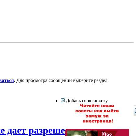
ваться
. Для просмотра сообщений выберите раздел.
Добавь свою анкету
е дает разрешения на выезд