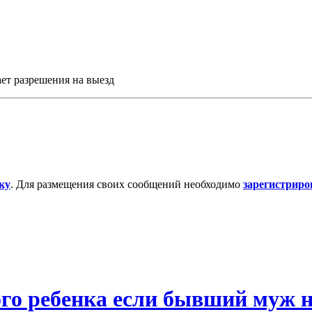
ет разрешения на выезд
ку
. Для размещения своих сообщений необходимо
зарегистриро
го ребенка если бывший муж н