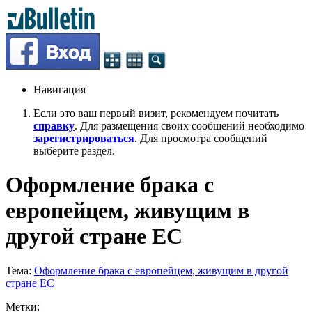
Навигация
Если это ваш первый визит, рекомендуем почитать
справку
. Для размещения своих сообщений необходимо
зарегистрироваться
. Для просмотра сообщений
выберите раздел.
Оформление брака с
европейцем, живущим в
другой стране ЕС
Тема:
Оформление брака с европейцем, живущим в другой
стране ЕС
Метки: