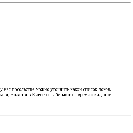
о у нас посольстве можно уточнить какой список доков.
ирали, может и в Киеве не забирают на время ожидании