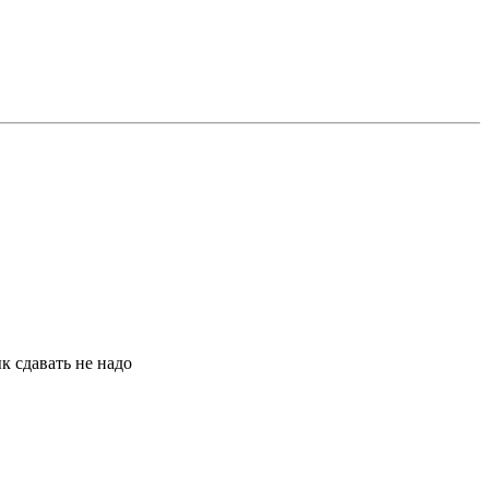
к сдавать не надо