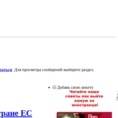
ваться
. Для просмотра сообщений выберите раздел.
Добавь свою анкету
тране ЕС