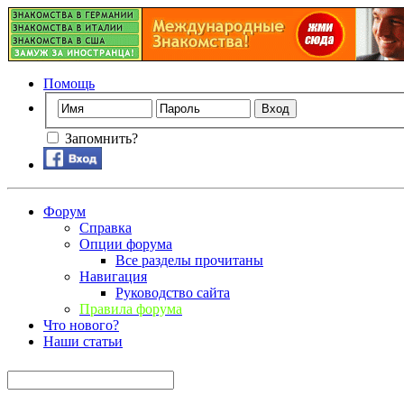
Помощь
Запомнить?
Форум
Справка
Опции форума
Все разделы прочитаны
Навигация
Руководство сайта
Правила форума
Что нового?
Наши статьи