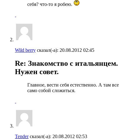
себя? что-то я робею.
Wild berry
сказал(-а):
20.08.2012
02:45
Re: Знакомство с итальянцем.
Нужен совет.
Главное, вести себя естественно. А там все
само собой сложиться.
Tender
сказал(-а):
20.08.2012
02:53