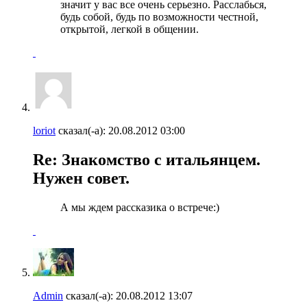
значит у вас все очень серьезно. Расслабься,
будь собой, будь по возможности честной,
открытой, легкой в общении.
loriot
сказал(-а):
20.08.2012
03:00
Re: Знакомство с итальянцем.
Нужен совет.
А мы ждем рассказика о встрече:)
Admin
сказал(-а):
20.08.2012
13:07