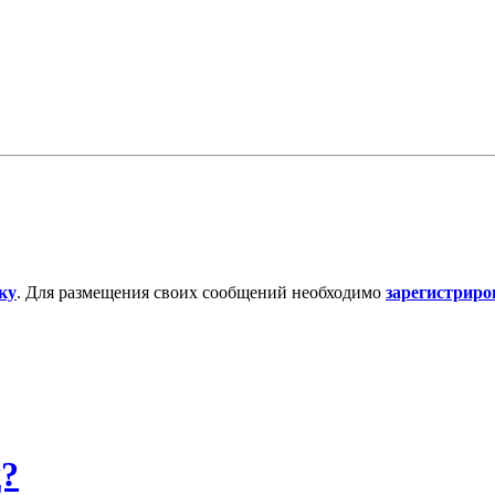
ку
. Для размещения своих сообщений необходимо
зарегистриро
д?