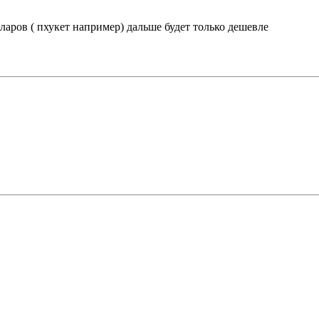
ларов ( пхукет например) дальше будет только дешевле