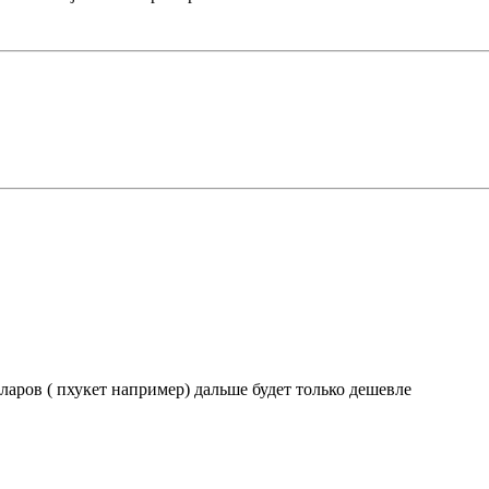
ларов ( пхукет например) дальше будет только дешевле