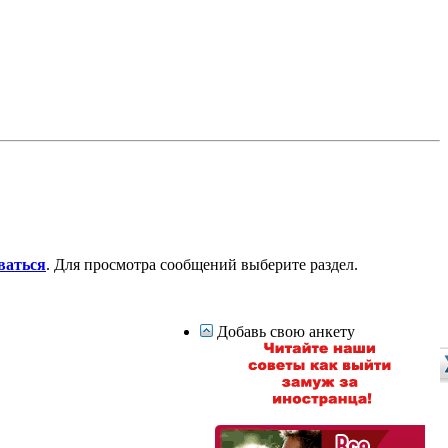
ваться
. Для просмотра сообщений выберите раздел.
Добавь свою анкету