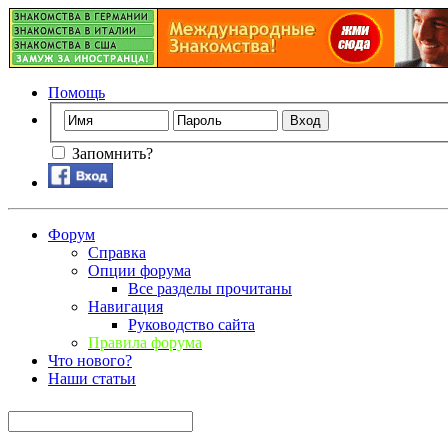
Помощь
Запомнить?
Форум
Справка
Опции форума
Все разделы прочитаны
Навигация
Руководство сайта
Правила форума
Что нового?
Наши статьи