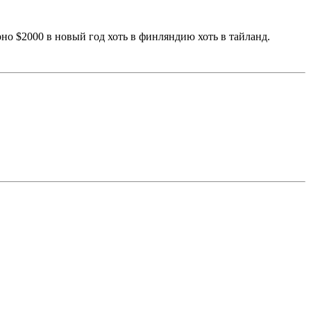
рно $2000 в новый год хоть в финляндию хоть в тайланд.