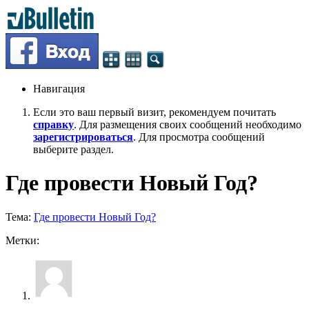
Навигация
Если это ваш первый визит, рекомендуем почитать
справку
. Для размещения своих сообщений необходимо
зарегистрироваться
. Для просмотра сообщений
выберите раздел.
Где провести Новый Год?
Тема:
Где провести Новый Год?
Метки: