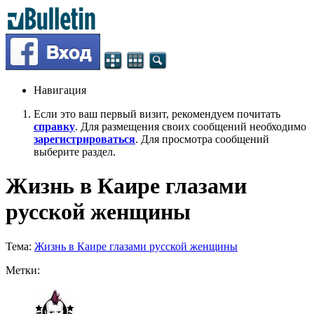
Навигация
Если это ваш первый визит, рекомендуем почитать
справку
. Для размещения своих сообщений необходимо
зарегистрироваться
. Для просмотра сообщений
выберите раздел.
Жизнь в Каире глазами
русской женщины
Тема:
Жизнь в Каире глазами русской женщины
Метки: